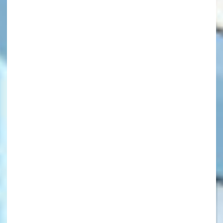
キーワードから探す
オフィシャルアカウント
SNSでシェアする