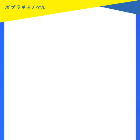
MENU
読みたい本が