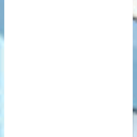
キーワードから探す
オフィシャルアカウント
SNSでシェアする