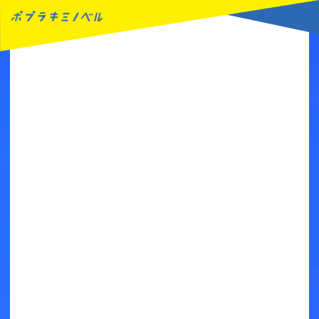
MENU
読みたい本が