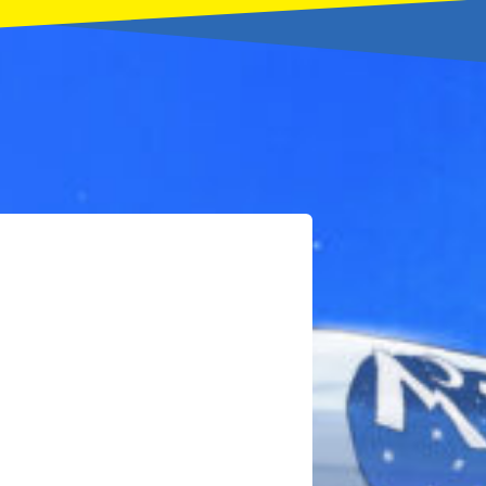
本を飛び出して