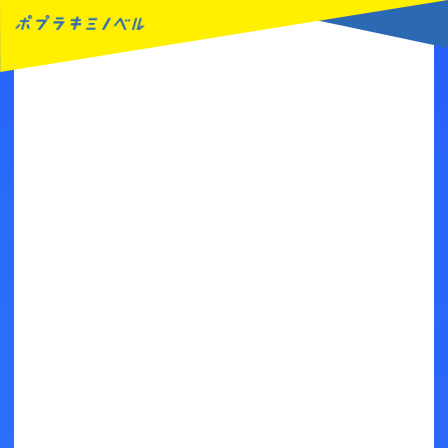
MENU
読みたい本が