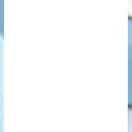
キーワードから探す
オフィシャルアカウント
SNSでシェアする