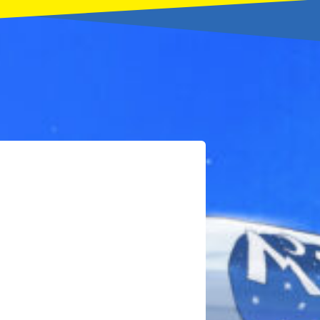
本を飛び出して