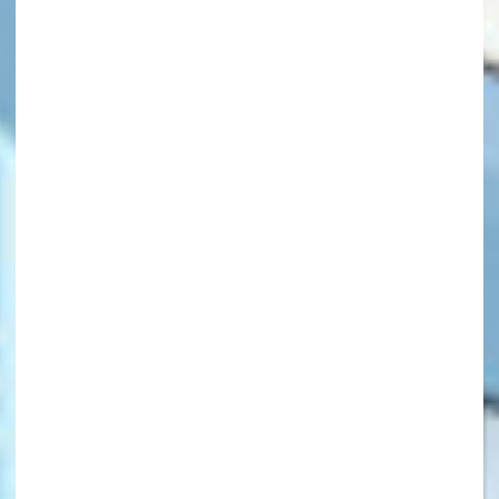
キーワードから探す
オフィシャルアカウント
SNSでシェアする