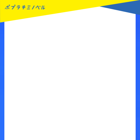
MENU
読みたい本が