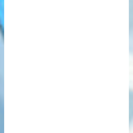
このマチのことを
もっと知りたい
キミに