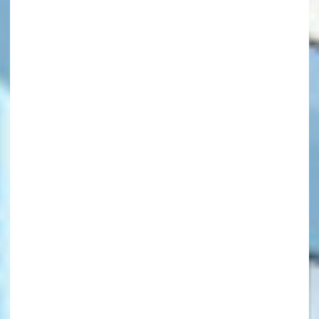
キーワードから探す
オフィシャルアカウント
SNSでシェアする