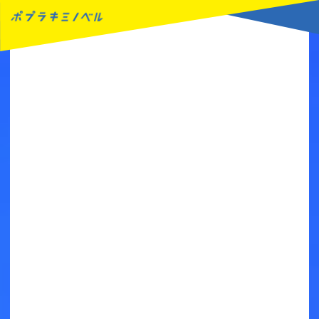
MENU
読みたい本が