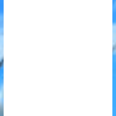
みんなの絵が
見られる
ギャラリー