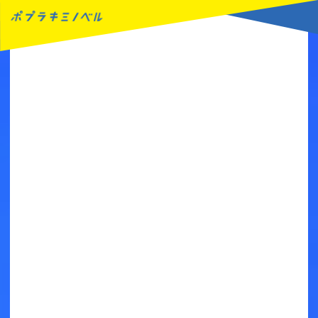
MENU
読みたい本が