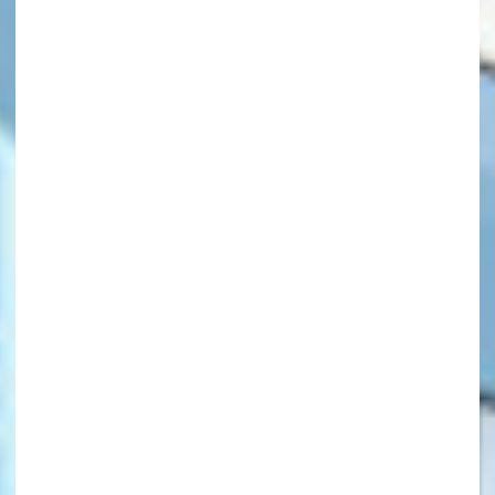
キーワードから探す
オフィシャルアカウント
SNSでシェアする