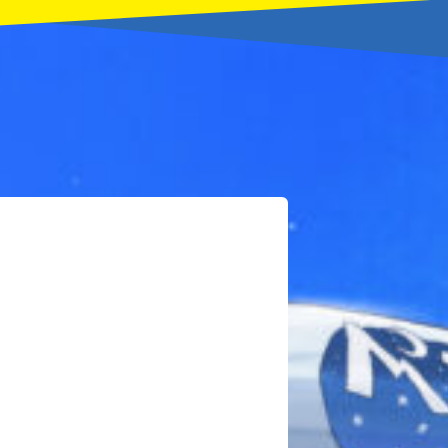
本を飛び出して