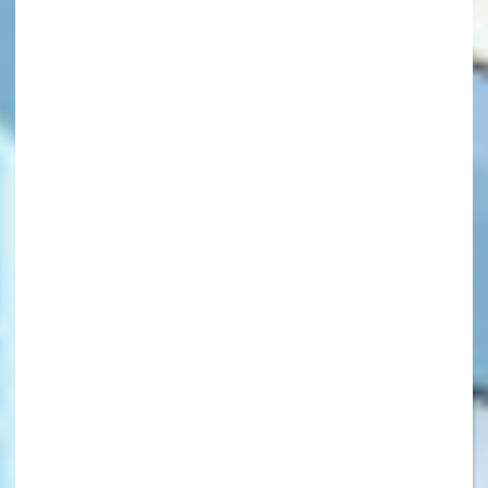
キーワードから探す
オフィシャルアカウント
SNSでシェアする