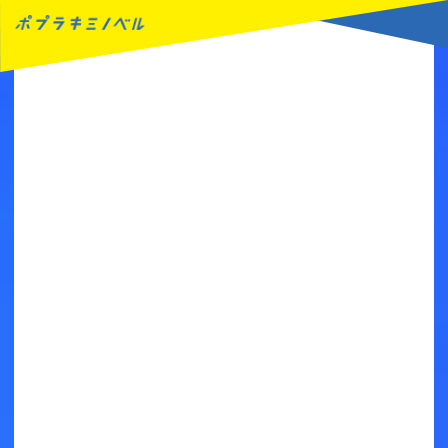
MENU
読みたい本が