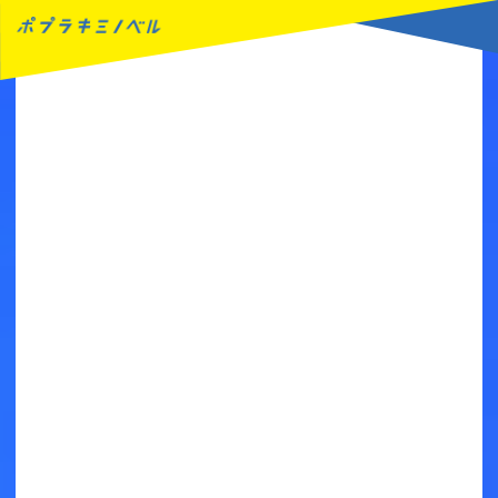
MENU
読みたい本が