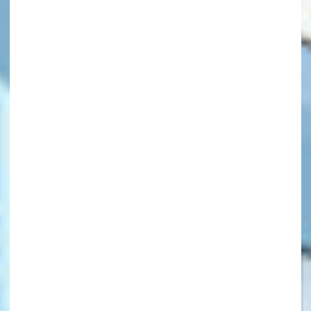
キーワードから探す
オフィシャルアカウント
SNSでシェアする