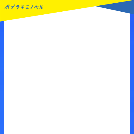
MENU
読みたい本が