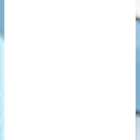
キーワードから探す
オフィシャルアカウント
SNSでシェアする