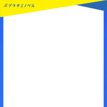
MENU
読みたい本が