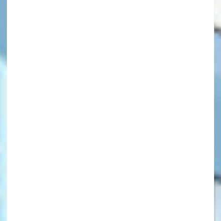
キーワードから探す
オフィシャルアカウント
SNSでシェアする