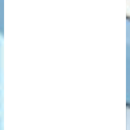
キーワードから探す
オフィシャルアカウント
SNSでシェアする