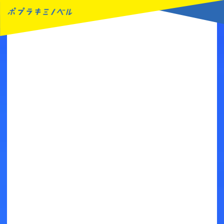
MENU
読みたい本が