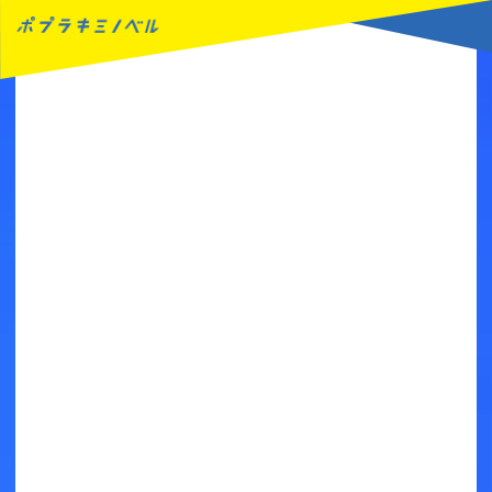
MENU
読みたい本が