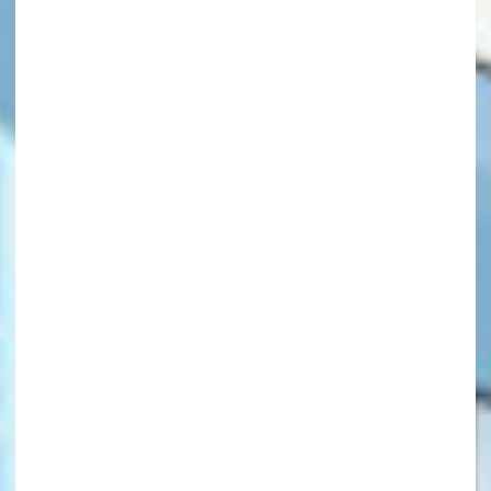
キーワードから探す
オフィシャルアカウント
SNSでシェアする