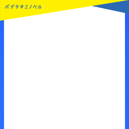
MENU
読みたい本が