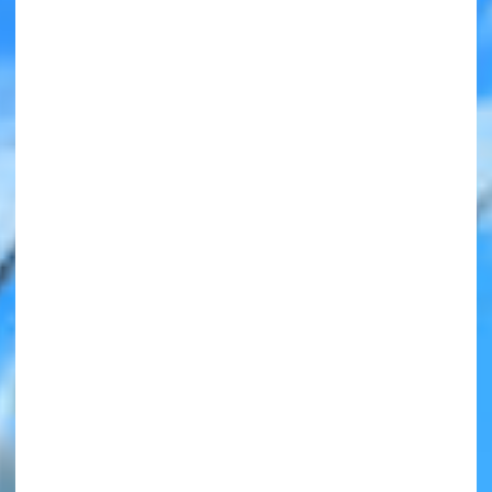
みんなの絵が
見られる
ギャラリー