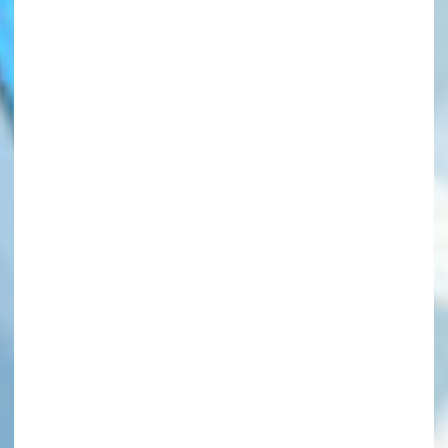
このマチのことを
もっと知りたい
キミに