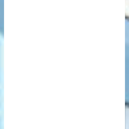
キーワードから探す
オフィシャルアカウント
SNSでシェアする