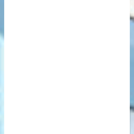
キーワードから探す
オフィシャルアカウント
SNSでシェアする