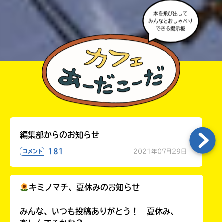
本を飛び出して
みんなとおしゃべり
できる掲示板
編集部からのお知らせ
181
2021年07月29日
コメント
キミノマチ、夏休みのお知らせ
￣￣￣￣￣￣￣￣￣￣￣￣￣￣￣￣￣￣
みんな、いつも投稿ありがとう！ 夏休み、