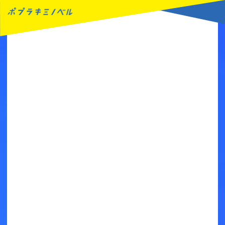
MENU
読みたい本が