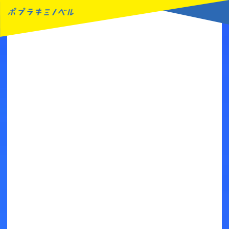
MENU
読みたい本が