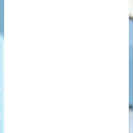
キーワードから探す
オフィシャルアカウント
SNSでシェアする