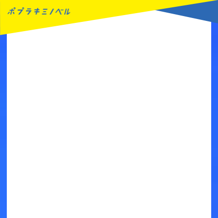
MENU
読みたい本が