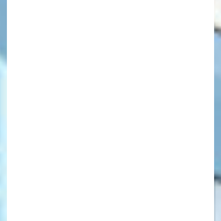
キーワードから探す
オフィシャルアカウント
SNSでシェアする