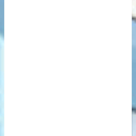
キーワードから探す
オフィシャルアカウント
SNSでシェアする