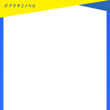
MENU
読みたい本が