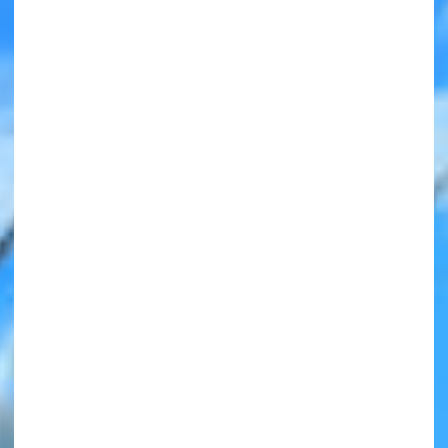
みんなの絵が
見られる
ギャラリー