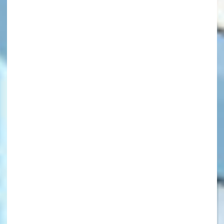
キーワードから探す
オフィシャルアカウント
SNSでシェアする