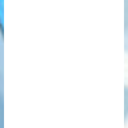
このマチのことを
もっと知りたい
キミに