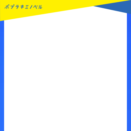
MENU
読みたい本が