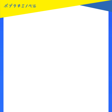
MENU
読みたい本が