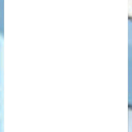
キーワードから探す
オフィシャルアカウント
SNSでシェアする