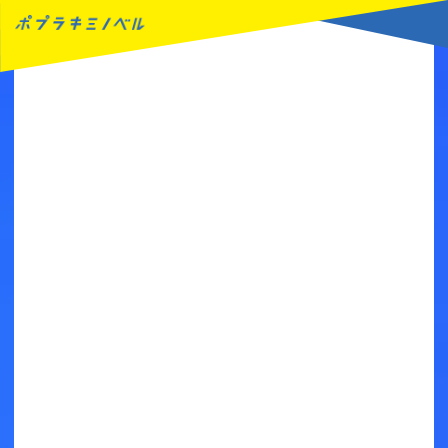
MENU
読みたい本が