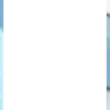
キーワードから探す
オフィシャルアカウント
SNSでシェアする