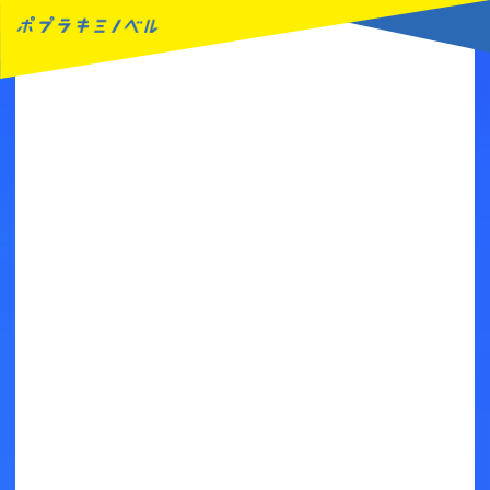
MENU
読みたい本が