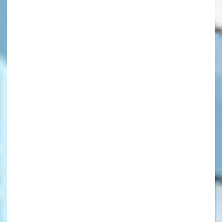
キーワードから探す
オフィシャルアカウント
SNSでシェアする