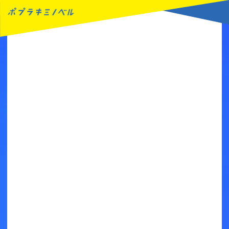
MENU
読みたい本が