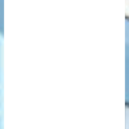
キーワードから探す
オフィシャルアカウント
SNSでシェアする