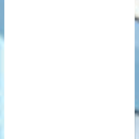
キーワードから探す
オフィシャルアカウント
SNSでシェアする