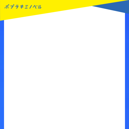
MENU
読みたい本が