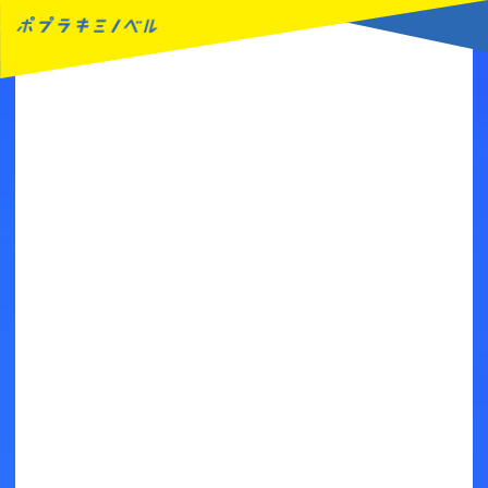
MENU
読みたい本が