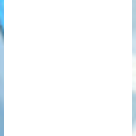
このマチのことを
もっと知りたい
キミに