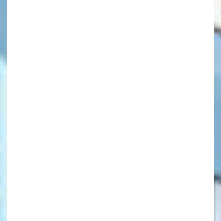
キーワードから探す
オフィシャルアカウント
SNSでシェアする