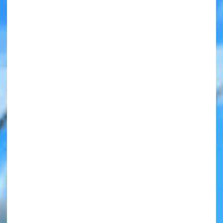
みんなの絵が
見られる
ギャラリー