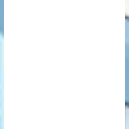
キーワードから探す
オフィシャルアカウント
SNSでシェアする