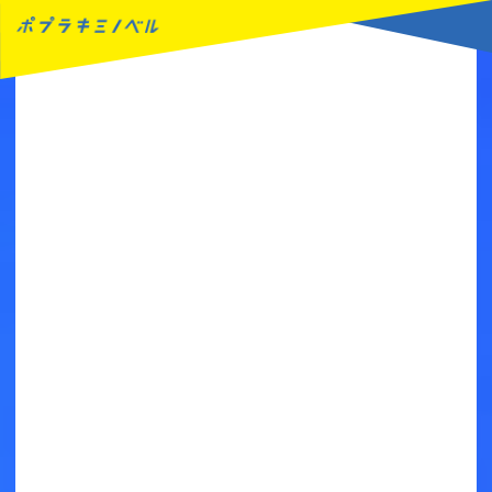
MENU
読みたい本が