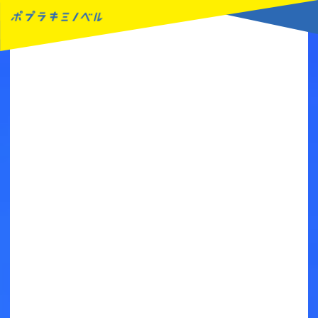
MENU
読みたい本が