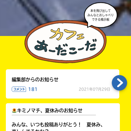
本を飛び出して
みんなとおしゃべり
できる掲示板
編集部からのお知らせ
181
2021年07月29日
コメント
キミノマチ、夏休みのお知らせ
￣￣￣￣￣￣￣￣￣￣￣￣￣￣￣￣￣￣
みんな、いつも投稿ありがとう！ 夏休み、