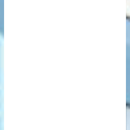
キーワードから探す
オフィシャルアカウント
SNSでシェアする