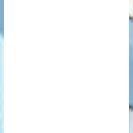
キーワードから探す
オフィシャルアカウント
SNSでシェアする