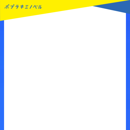
MENU
読みたい本が