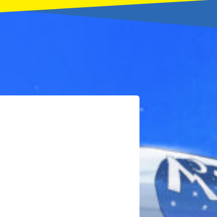
本を飛び出して