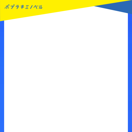
MENU
読みたい本が