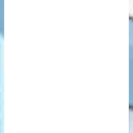
キーワードから探す
オフィシャルアカウント
SNSでシェアする