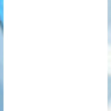
このマチのことを
もっと知りたい
キミに