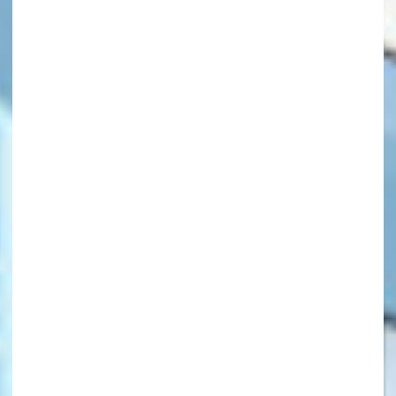
キーワードから探す
オフィシャルアカウント
SNSでシェアする