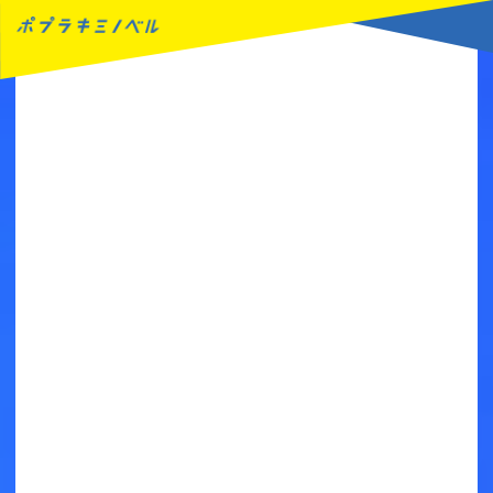
MENU
読みたい本が