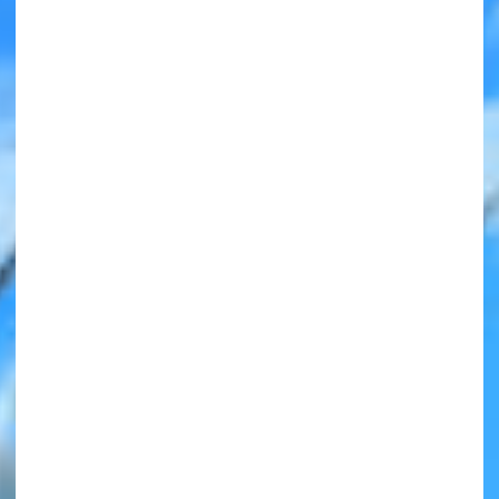
みんなの絵が
見られる
ギャラリー