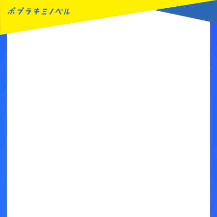
MENU
読みたい本が