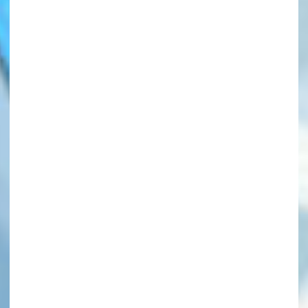
このマチのことを
もっと知りたい
キミに