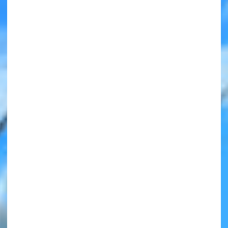
みんなの絵が
見られる
ギャラリー