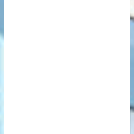
キーワードから探す
オフィシャルアカウント
SNSでシェアする