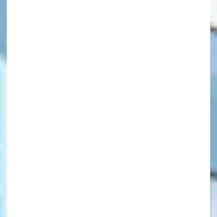
キーワードから探す
オフィシャルアカウント
SNSでシェアする