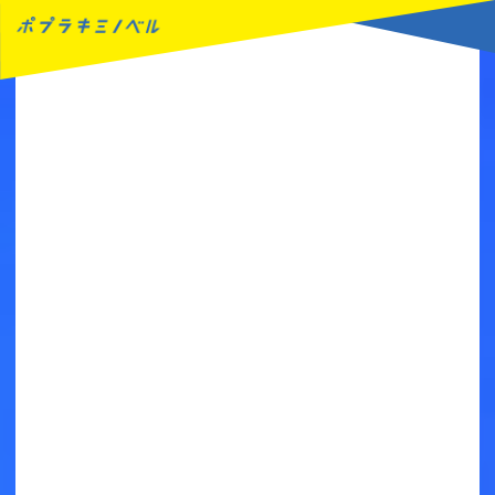
MENU
読みたい本が