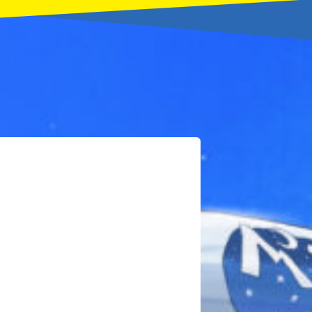
本を飛び出して