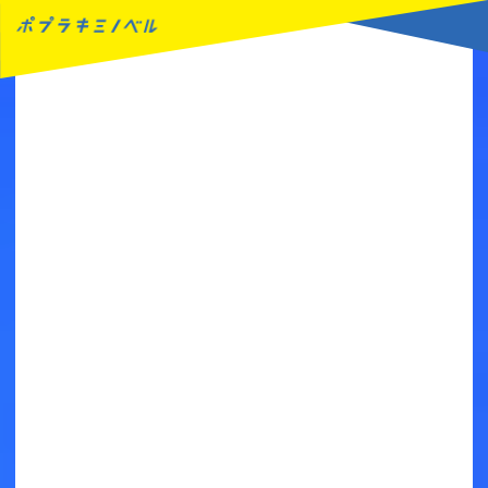
MENU
読みたい本が