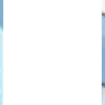
キーワードから探す
オフィシャルアカウント
SNSでシェアする