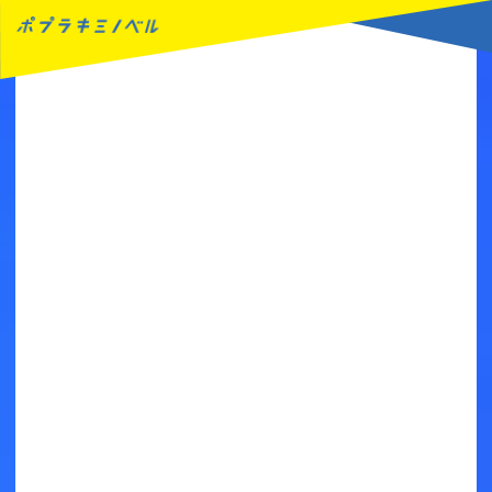
MENU
読みたい本が