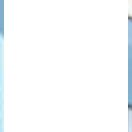
キーワードから探す
オフィシャルアカウント
SNSでシェアする