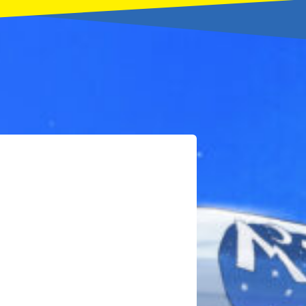
本を飛び出して