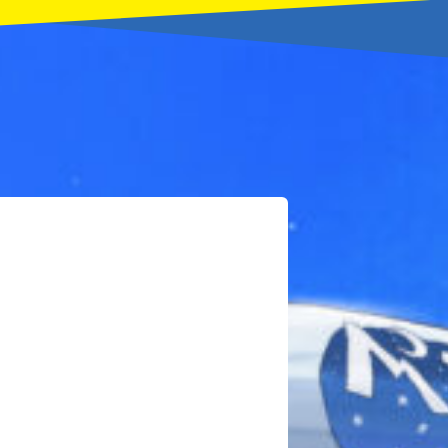
本を飛び出して