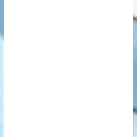
キーワードから探す
オフィシャルアカウント
SNSでシェアする