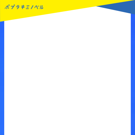
MENU
読みたい本が