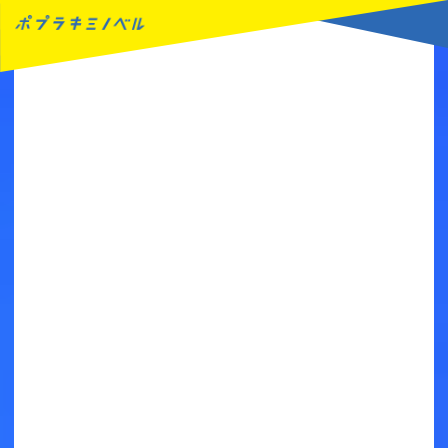
MENU
読みたい本が