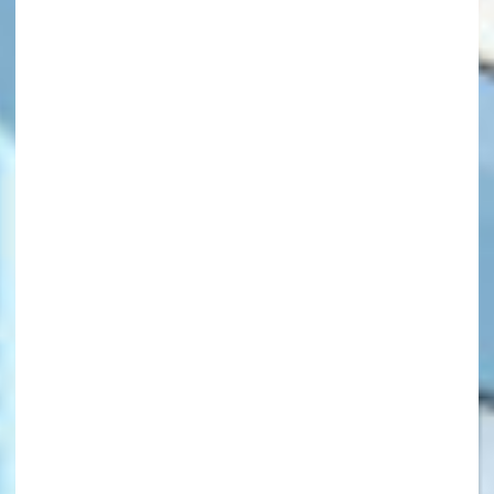
キーワードから探す
オフィシャルアカウント
SNSでシェアする