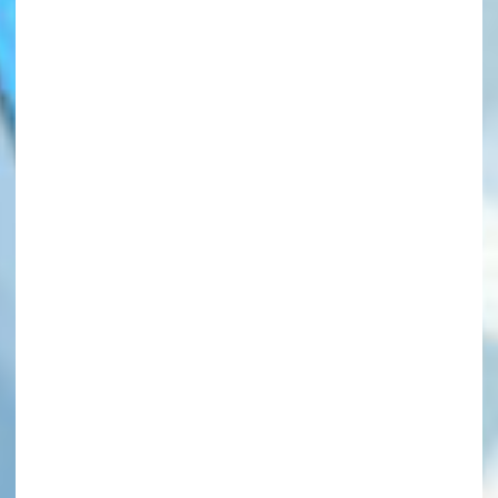
このマチのことを
もっと知りたい
キミに