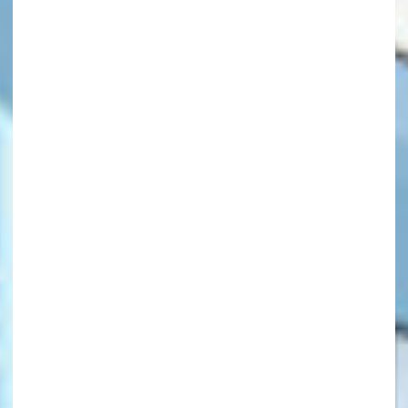
キーワードから探す
オフィシャルアカウント
SNSでシェアする