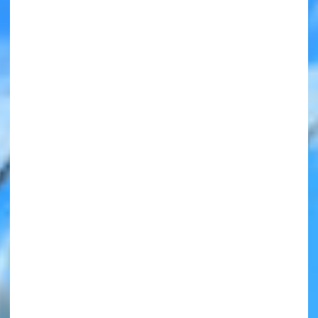
みんなの絵が
見られる
ギャラリー