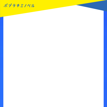
MENU
読みたい本が