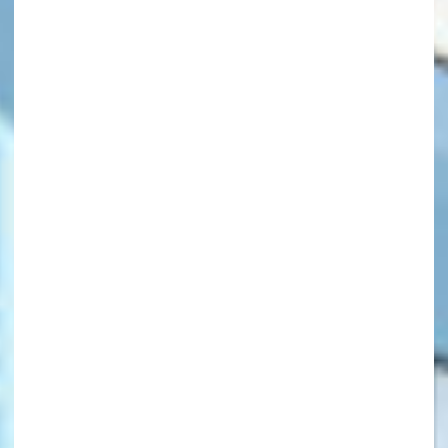
キーワードから探す
オフィシャルアカウント
SNSでシェアする