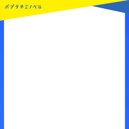
MENU
読みたい本が