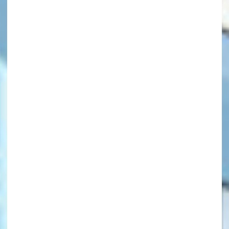
キーワードから探す
オフィシャルアカウント
SNSでシェアする