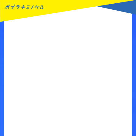
MENU
読みたい本が