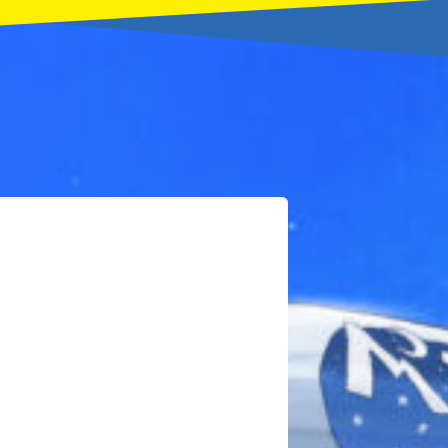
本を飛び出して