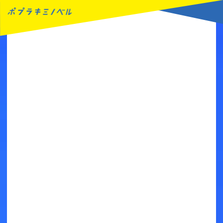
MENU
読みたい本が