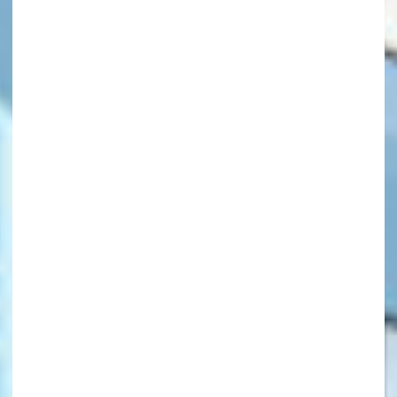
キーワードから探す
オフィシャルアカウント
SNSでシェアする