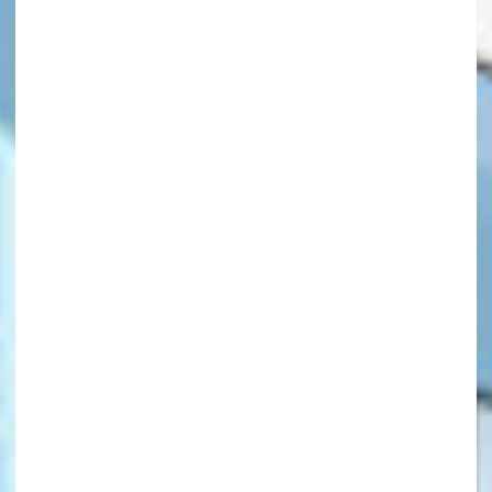
キーワードから探す
オフィシャルアカウント
SNSでシェアする