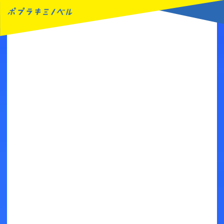
MENU
読みたい本が