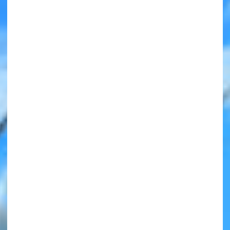
みんなの絵が
見られる
ギャラリー