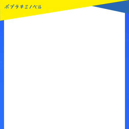
MENU
読みたい本が