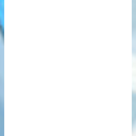
このマチのことを
もっと知りたい
キミに