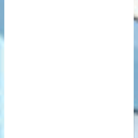
キーワードから探す
オフィシャルアカウント
SNSでシェアする