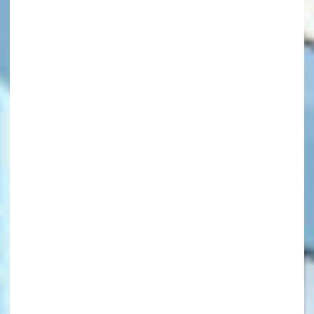
キーワードから探す
オフィシャルアカウント
SNSでシェアする