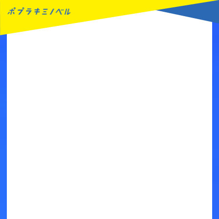
MENU
読みたい本が